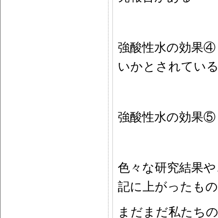
強酸性水の効果
いかとされてい
強酸性水の効果
色々な研究結果や
記に上がったもの
まだまだ私たちの