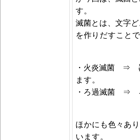
す。
滅菌とは、文字ど
を作りだすことで
・火炎滅菌 ⇒ 
ます。
・ろ過滅菌 ⇒ 
ほかにも色々あり
います。