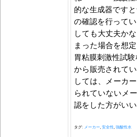
的な生成器ですと
の確認を行ってい
しても大丈夫かな
まった場合を想定
胃粘膜刺激性試験
から販売されてい
しては、メーカー
られていないメー
認をした方がいい
タグ:
メーカー
,
安全性
,
強酸性水