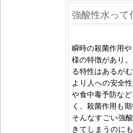
強酸性水って
瞬時の殺菌作用や
様の特徴があり。
る特性はあるがむ
より人への安全性
や食中毒予防など
く、殺菌作用も期
そんなすごい強酸
きてしまうのに