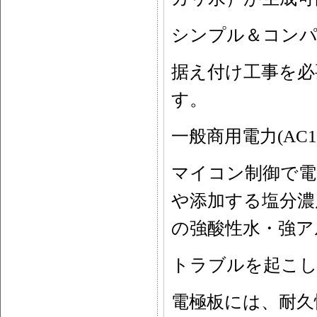
シンプル＆コン
据え付け工事を必
す。
一般商用電力(AC1
マイコン制御で電
や添加する塩分濃
の強酸性水・強ア
トラブルを起こし
電極板には、耐久