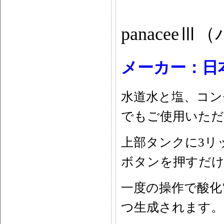
panacee
メーカー：日
水道水と塩、コン
でもご使用いただ
上部タンクに3リ
ボタンを押すだけ
一度の操作で酸化
つ生成されます。