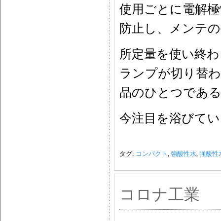
使用ごとに電解極
防止し、メンテの
所定量を使い終わ
ランプが切り替わ
品のひとつである
今注目を浴びてい
タグ:
コンパクト
,
強酸性水
,
強酸性
コロナ工業