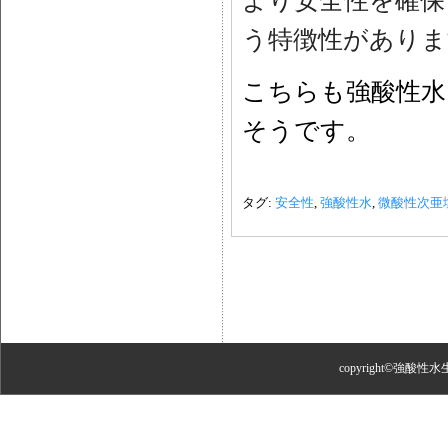
より安全性を確保
う特徴性がありま
こちらも強酸性水
そうです。
タグ:
安全性
,
強酸性水
,
微酸性次亜
copyright©強酸性水生