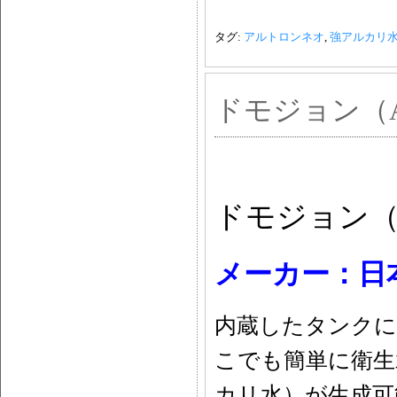
タグ:
アルトロンネオ
,
強アルカリ
ドモジョン（AP
ドモジョン（A
メーカー：日
内蔵したタンクに
こでも簡単に衛生
カリ水）が生成可