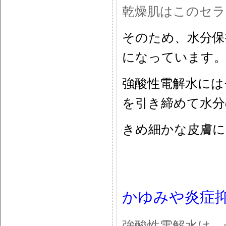
乾燥肌はこのセラ
そのため、水分保
になっています
強酸性電解水には
を引き締めて水分
きめ細かな皮膚
かゆみや炎症
強酸性電解水は、