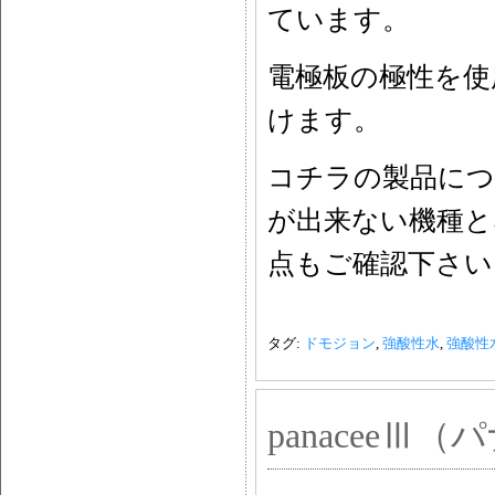
ています。
電極板の極性を使
けます。
コチラの製品につ
が出来ない機種と
点もご確認下さい
タグ:
ドモジョン
,
強酸性水
,
強酸性
panaceeⅢ