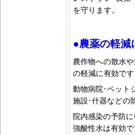
を守ります。
●農薬の軽減
農作物への散水や
の軽減に有効です
動物病院･ペット
施設･什器などの
院内感染の予防に
強酸性水は有効で