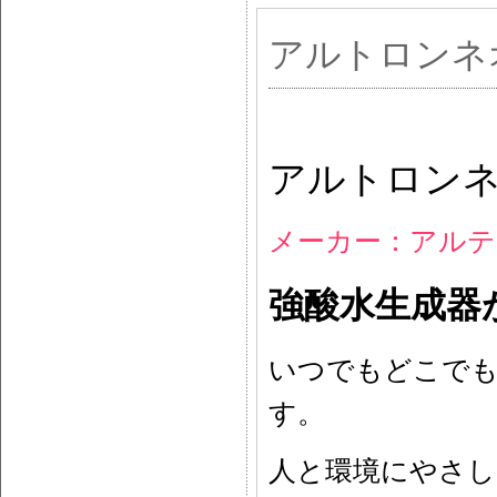
アルトロンネオA
アルトロンネオ
メーカー：アルテ
強酸水生成器
いつでもどこでも
す。
人と環境にやさし